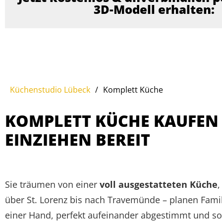
3D-Modell erhalten:
Küchenstudio Lübeck
/
Komplett Küche
KOMPLETT KÜCHE KAUFEN 
EINZIEHEN BEREIT
Sie träumen von einer
voll ausgestatteten Küche
,
über St. Lorenz bis nach Travemünde – planen Famil
einer Hand, perfekt aufeinander abgestimmt und sof