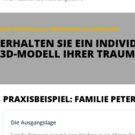
JETZT KOSTENLOS & UNVERBINDLICH
ANFRAGEN
:
ERHALTEN SIE EIN INDIVI
3D-MODELL IHRER TRAUM
PRAXISBEISPIEL: FAMILIE PET
Die Ausgangslage