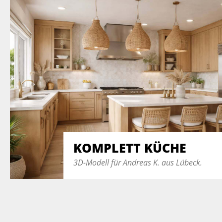
KOMPLETT KÜCHE
3D-Modell für Andreas K. aus Lübeck.