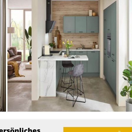
ersönliches