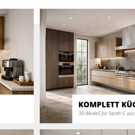
KOMPLETT KÜ
3D-Modell für Sarah S. aus