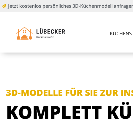
Jetzt kostenlos persönliches 3D-Küchenmodell anfragen
KÜCHENS
3D-MODELLE FÜR SIE ZUR I
KOMPLETT KÜ