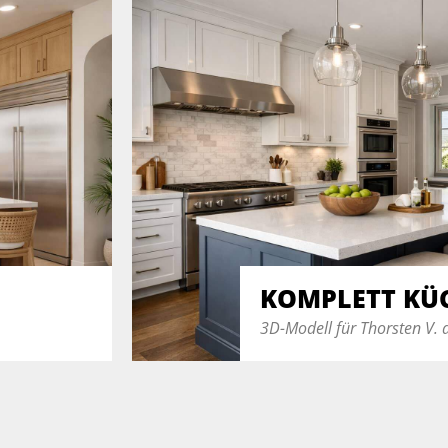
KOMPLETT KÜ
3D-Modell für Thorsten V. 