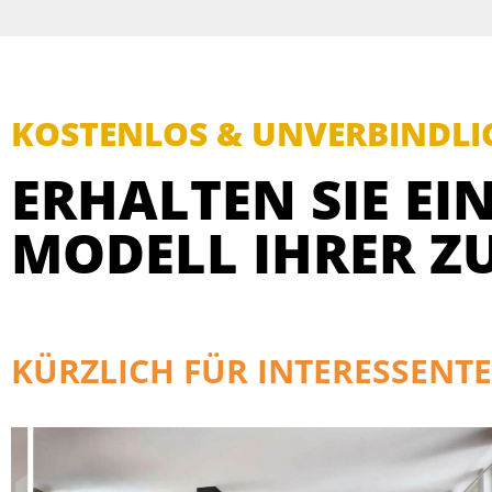
KOSTENLOS & UNVERBINDLI
ERHALTEN SIE EIN
MODELL IHRER Z
KÜRZLICH FÜR INTERESSENTE