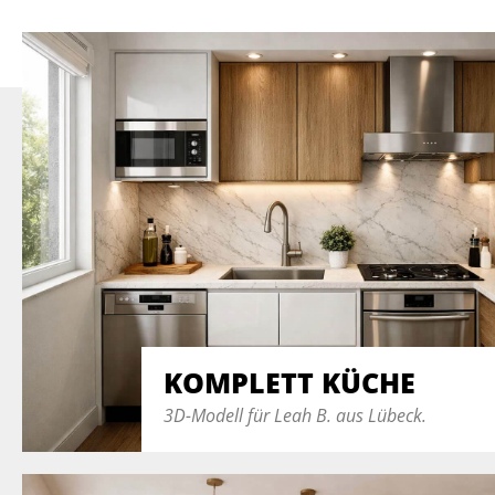
KOMPLETT KÜCHE
3D-Modell für Leah B. aus Lübeck.