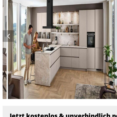
Jetzt kostenlos & unverbindlich p