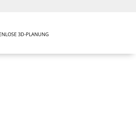
ENLOSE 3D-PLANUNG