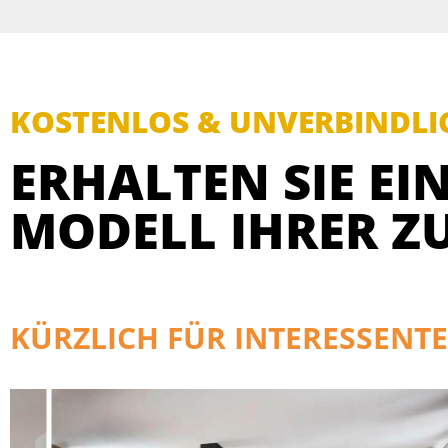
KOSTENLOS & UNVERBINDLI
ERHALTEN SIE EIN
MODELL IHRER Z
KÜRZLICH FÜR INTERESSENTE