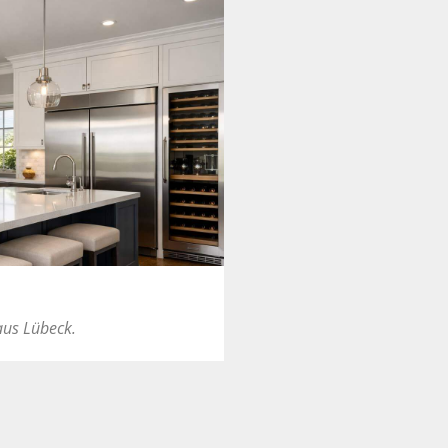
aus Lübeck.