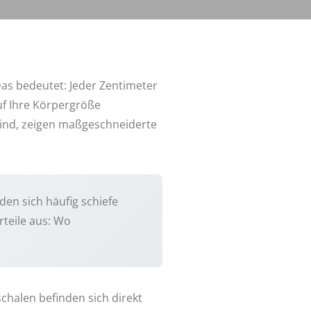
as bedeutet: Jeder Zentimeter
uf Ihre Körpergröße
sind, zeigen maßgeschneiderte
den sich häufig schiefe
teile aus: Wo
chalen befinden sich direkt