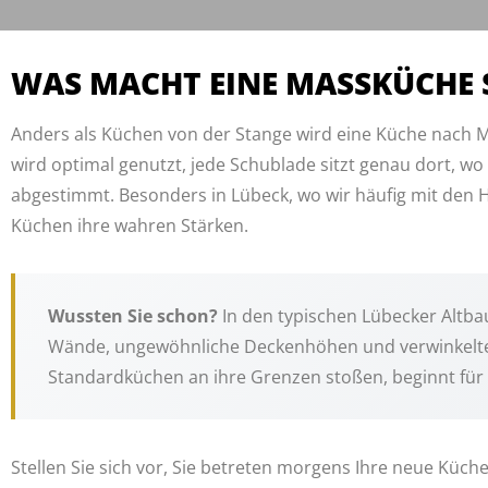
WAS MACHT EINE MASSKÜCHE 
Anders als Küchen von der Stange wird eine Küche nach M
wird optimal genutzt, jede Schublade sitzt genau dort, wo
abgestimmt. Besonders in Lübeck, wo wir häufig mit den 
Küchen ihre wahren Stärken.
Wussten Sie schon?
In den typischen Lübecker Altbau
Wände, ungewöhnliche Deckenhöhen und verwinkelte 
Standardküchen an ihre Grenzen stoßen, beginnt für
Stellen Sie sich vor, Sie betreten morgens Ihre neue Küch