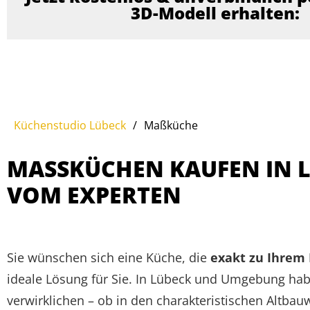
3D-Modell erhalten:
Küchenstudio Lübeck
/
Maßküche
MASSKÜCHEN KAUFEN IN LÜ
OM EXPERTEN
Sie wünschen sich eine Küche, die
exakt zu Ihrem 
ideale Lösung für Sie. In Lübeck und Umgebung habe
verwirklichen – ob in den charakteristischen Altba