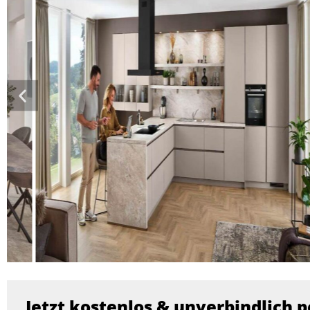
Jetzt kostenlos & unverbindlich p