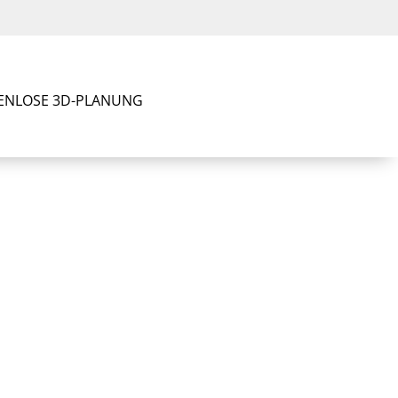
ENLOSE 3D-PLANUNG