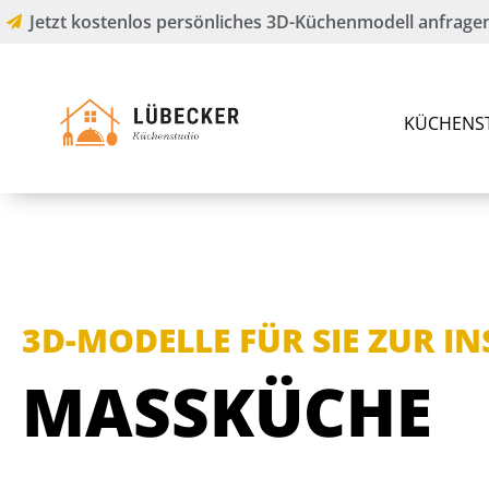
Jetzt kostenlos persönliches 3D-Küchenmodell anfragen
KÜCHENS
3D-MODELLE FÜR SIE ZUR I
MASSKÜCHE