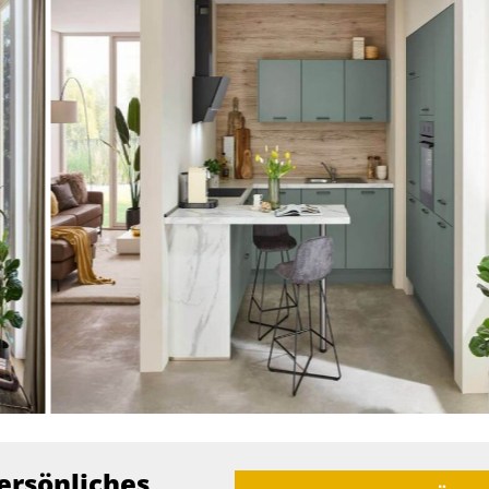
ersönliches