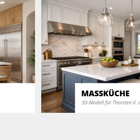
MASSKÜCHE
3D-Modell für Thorsten V. 