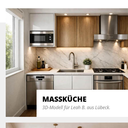
MASSKÜCHE
3D-Modell für Leah B. aus Lübeck.