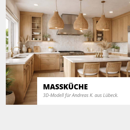
MASSKÜCHE
3D-Modell für Andreas K. aus Lübeck.