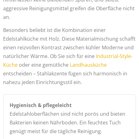
aggressive Reinigungsmittel greifen die Oberfläche nicht
an.
Besonders beliebt ist die Kombination einer
Edelstahlküche mit Holz. Diese Materialmischung schafft
einen reizvollen Kontrast zwischen kühler Moderne und
natürlicher Wärme. Ob Sie sich für eine
Industrial-Style-
Küche
oder eine gemütliche
Landhausküche
entscheiden – Stahlakzente fügen sich harmonisch in
nahezu jeden Einrichtungsstil ein.
Hygienisch & pflegeleicht
Edelstahloberflächen sind nicht porös und bieten
Bakterien keinen Nährboden. Ein feuchtes Tuch
genügt meist für die tägliche Reinigung.