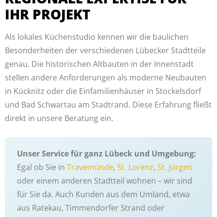
IHR PROJEKT
Als lokales Küchenstudio kennen wir die baulichen
Besonderheiten der verschiedenen Lübecker Stadtteile
genau. Die historischen Altbauten in der Innenstadt
stellen andere Anforderungen als moderne Neubauten
in Kücknitz oder die Einfamilienhäuser in Stockelsdorf
und Bad Schwartau am Stadtrand. Diese Erfahrung fließt
direkt in unsere Beratung ein.
Unser Service für ganz Lübeck und Umgebung:
Egal ob Sie in
Travemünde
,
St. Lorenz
,
St. Jürgen
oder einem anderen Stadtteil wohnen – wir sind
für Sie da. Auch Kunden aus dem Umland, etwa
aus Ratekau, Timmendorfer Strand oder