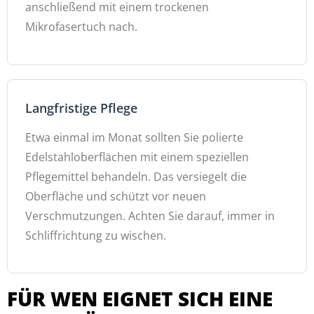
anschließend mit einem trockenen
Mikrofasertuch nach.
Langfristige Pflege
Etwa einmal im Monat sollten Sie polierte
Edelstahloberflächen mit einem speziellen
Pflegemittel behandeln. Das versiegelt die
Oberfläche und schützt vor neuen
Verschmutzungen. Achten Sie darauf, immer in
Schliffrichtung zu wischen.
FÜR WEN EIGNET SICH EINE