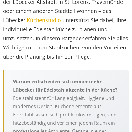
der Lübecker Altstadt, in St. Lorenz, Travemünde
oder einem anderen Stadtteil wohnen – das
Lübecker
Küchenstudio
unterstützt Sie dabei, Ihre
individuelle Edelstahlküche zu planen und
umzusetzen. In diesem Ratgeber erfahren Sie alles
Wichtige rund um Stahlküchen: von den Vorteilen
über die Planung bis hin zur Pflege.
Warum entscheiden sich immer mehr
Lübecker für Edelstahlakzente in der Küche?
Edelstahl steht für Langlebigkeit, Hygiene und
modernes Design. Küchenelemente aus
Edelstahl lassen sich problemlos reinigen, sind
hitzebeständig und verleihen jedem Raum ein
professionelles Ambiente. Gerade in einer