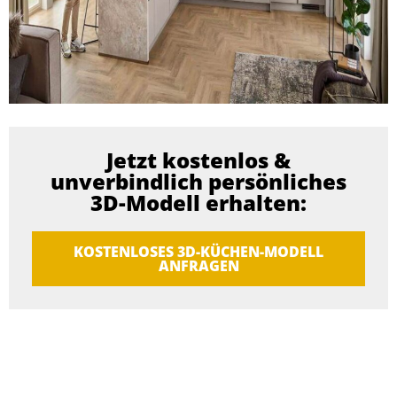
Jetzt kostenlos &
unverbindlich persönliches
3D-Modell erhalten:
KOSTENLOSES 3D-KÜCHEN-MODELL
ANFRAGEN