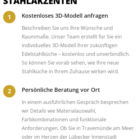
STAHLAKZENTEN
Kostenloses 3D-Modell anfragen
Beschreiben Sie uns Ihre Wünsche und
Raummaße. Unser Team erstellt für Sie ein
individuelles 3D-Modell Ihrer zukünftigen
Edelstahlküche – kostenlos und unverbindlich.
So können Sie vorab sehen, wie Ihre neue
Stahlküche in Ihrem Zuhause wirken wird.
Persönliche Beratung vor Ort
In einem ausführlichen Gespräch besprechen
wir Details wie Materialauswahl,
Farbkombinationen und funktionale
Anforderungen. Ob Sie in Travemünde am Meer
oder im Herzen der Lübecker Innenstadt