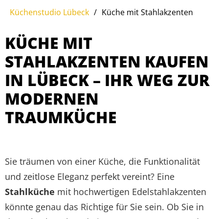
Küchenstudio Lübeck
/
Küche mit Stahlakzenten
KÜCHE MIT
STAHLAKZENTEN KAUFEN
IN LÜBECK – IHR WEG ZUR
MODERNEN
TRAUMKÜCHE
Sie träumen von einer Küche, die Funktionalität
und zeitlose Eleganz perfekt vereint? Eine
Stahlküche
mit hochwertigen Edelstahlakzenten
könnte genau das Richtige für Sie sein. Ob Sie in