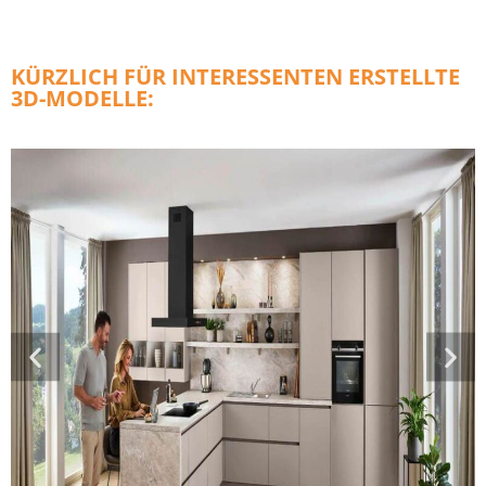
KÜRZLICH FÜR INTERESSENTEN ERSTELLTE
3D-MODELLE: