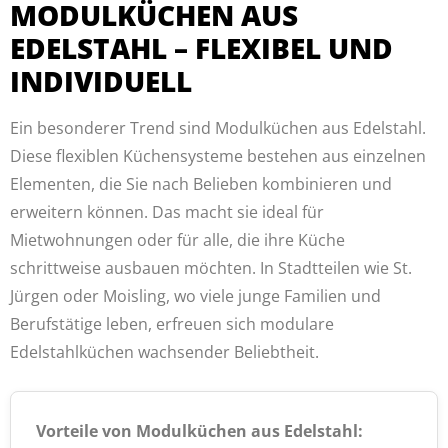
MODULKÜCHEN AUS
EDELSTAHL – FLEXIBEL UND
INDIVIDUELL
Ein besonderer Trend sind Modulküchen aus Edelstahl.
Diese flexiblen Küchensysteme bestehen aus einzelnen
Elementen, die Sie nach Belieben kombinieren und
erweitern können. Das macht sie ideal für
Mietwohnungen oder für alle, die ihre Küche
schrittweise ausbauen möchten. In Stadtteilen wie St.
Jürgen oder Moisling, wo viele junge Familien und
Berufstätige leben, erfreuen sich modulare
Edelstahlküchen wachsender Beliebtheit.
Vorteile von Modulküchen aus Edelstahl: