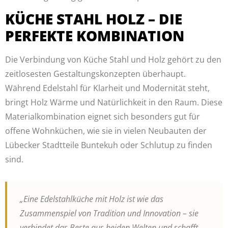
KÜCHE STAHL HOLZ – DIE
PERFEKTE KOMBINATION
Die Verbindung von Küche Stahl und Holz gehört zu den
zeitlosesten Gestaltungskonzepten überhaupt.
Während Edelstahl für Klarheit und Modernität steht,
bringt Holz Wärme und Natürlichkeit in den Raum. Diese
Materialkombination eignet sich besonders gut für
offene Wohnküchen, wie sie in vielen Neubauten der
Lübecker Stadtteile Buntekuh oder Schlutup zu finden
sind.
„Eine Edelstahlküche mit Holz ist wie das
Zusammenspiel von Tradition und Innovation – sie
verbindet das Beste aus beiden Welten und schafft