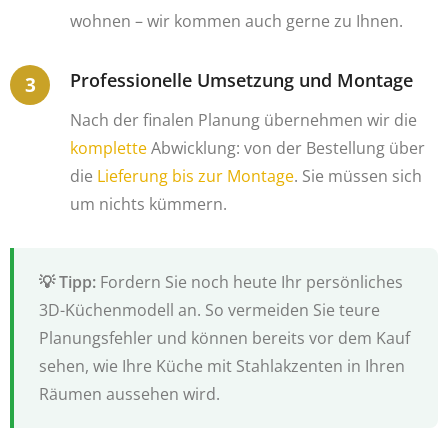
wohnen – wir kommen auch gerne zu Ihnen.
Professionelle Umsetzung und Montage
Nach der finalen Planung übernehmen wir die
komplette
Abwicklung: von der Bestellung über
die
Lieferung bis zur Montage
. Sie müssen sich
um nichts kümmern.
Fordern Sie noch heute Ihr persönliches
3D-Küchenmodell an. So vermeiden Sie teure
Planungsfehler und können bereits vor dem Kauf
sehen, wie Ihre Küche mit Stahlakzenten in Ihren
Räumen aussehen wird.