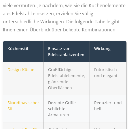
viele vermuten. Je nachdem, wie Sie die Küchenelemente
aus Edelstahl einsetzen, erzielen Sie völlig
unterschiedliche Wirkungen. Die folgende Tabelle gibt
Ihnen einen Überblick über beliebte Kombinationen:
Küchenstil
Einsatz von
Wirkung
Edelstahlakzenten
Design-Küche
Großflächige
Futuristisch
Edelstahlelemente,
und elegant
glänzende
Oberflächen
Skandinavischer
Dezente Griffe,
Reduziert und
Stil
schlichte
hell
Armaturen