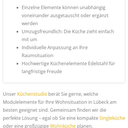
Einzelne Elemente können unabhängig
voneinander ausgetauscht oder ergänzt
werden
Umzugsfreundlich: Die Küche zieht einfach
mit um
Individuelle Anpassung an Ihre
Raumsituation
Hochwertige Küchenelemente Edelstahl für
langfristige Freude
Unser
Küchenstudio
berät Sie gerne, welche
Modulelemente für Ihre Wohnsituation in Lübeck am
besten geeignet sind. Gemeinsam finden wir die
perfekte Lösung – egal ob Sie eine kompakte
Singleküche
oder eine großzügige
Wohnküche
planen.