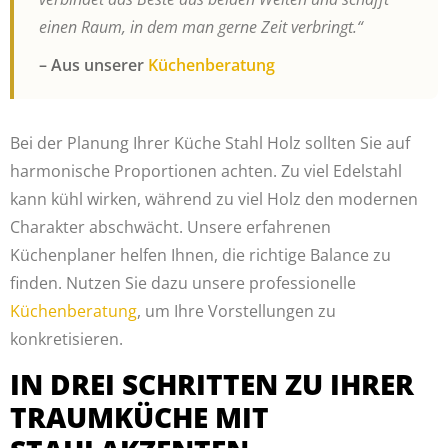
einen Raum, in dem man gerne Zeit verbringt.“
– Aus unserer
Küchenberatung
Bei der Planung Ihrer Küche Stahl Holz sollten Sie auf
harmonische Proportionen achten. Zu viel Edelstahl
kann kühl wirken, während zu viel Holz den modernen
Charakter abschwächt. Unsere erfahrenen
Küchenplaner helfen Ihnen, die richtige Balance zu
finden. Nutzen Sie dazu unsere professionelle
Küchenberatung
, um Ihre Vorstellungen zu
konkretisieren.
IN DREI SCHRITTEN ZU IHRER
TRAUMKÜCHE MIT