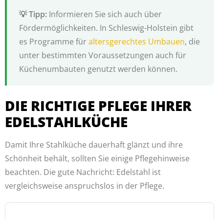
Informieren Sie sich auch über
Fördermöglichkeiten. In Schleswig-Holstein gibt
es Programme für
altersgerechtes Umbauen
, die
unter bestimmten Voraussetzungen auch für
Küchenumbauten genutzt werden können.
DIE RICHTIGE PFLEGE IHRER
EDELSTAHLKÜCHE
Damit Ihre Stahlküche dauerhaft glänzt und ihre
Schönheit behält, sollten Sie einige Pflegehinweise
beachten. Die gute Nachricht: Edelstahl ist
vergleichsweise anspruchslos in der Pflege.