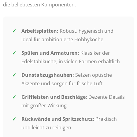
die beliebtesten Komponenten:
Arbeitsplatten:
Robust, hygienisch und
ideal für ambitionierte Hobbyköche
Spülen und Armaturen:
Klassiker der
Edelstahlküche, in vielen Formen erhältlich
Dunstabzugshauben:
Setzen optische
Akzente und sorgen für frische Luft
Griffleisten und Beschläge:
Dezente Details
mit großer Wirkung
Rückwände und Spritzschutz:
Praktisch
und leicht zu reinigen