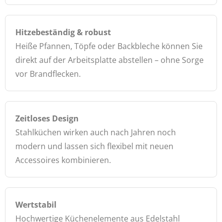
Hitzebeständig & robust
Heiße Pfannen, Töpfe oder Backbleche können Sie
direkt auf der Arbeitsplatte abstellen – ohne Sorge
vor Brandflecken.
Zeitloses Design
Stahlküchen wirken auch nach Jahren noch
modern und lassen sich flexibel mit neuen
Accessoires kombinieren.
Wertstabil
Hochwertige Küchenelemente aus Edelstahl