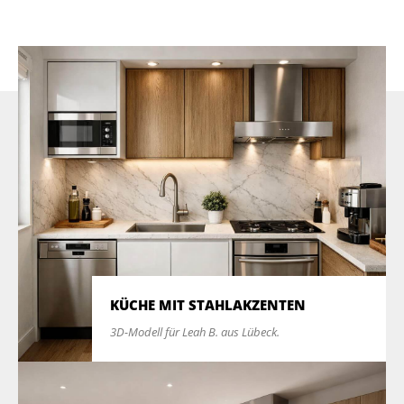
KÜCHE MIT STAHLAKZENTEN
3D-Modell für Leah B. aus Lübeck.