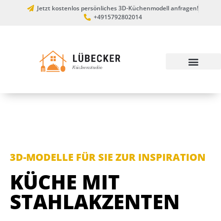
Jetzt kostenlos persönliches 3D-Küchenmodell anfragen!
+4915792802014
3D-MODELLE FÜR SIE ZUR INSPIRATION
KÜCHE MIT
STAHLAKZENTEN