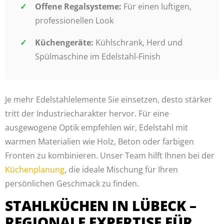
Offene Regalsysteme:
Für einen luftigen,
professionellen Look
Küchengeräte:
Kühlschrank, Herd und
Spülmaschine im Edelstahl-Finish
Je mehr Edelstahlelemente Sie einsetzen, desto stärker
tritt der Industriecharakter hervor. Für eine
ausgewogene Optik empfehlen wir, Edelstahl mit
warmen Materialien wie Holz, Beton oder farbigen
Fronten zu kombinieren. Unser Team hilft Ihnen bei der
Küchenplanung
, die ideale Mischung für Ihren
persönlichen Geschmack zu finden.
STAHLKÜCHEN IN LÜBECK –
REGIONALE EXPERTISE FÜR