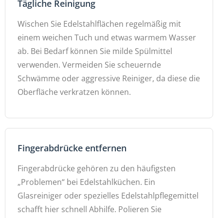
Tägliche Reinigung
Wischen Sie Edelstahlflächen regelmäßig mit
einem weichen Tuch und etwas warmem Wasser
ab. Bei Bedarf können Sie milde Spülmittel
verwenden. Vermeiden Sie scheuernde
Schwämme oder aggressive Reiniger, da diese die
Oberfläche verkratzen können.
Fingerabdrücke entfernen
Fingerabdrücke gehören zu den häufigsten
„Problemen“ bei Edelstahlküchen. Ein
Glasreiniger oder spezielles Edelstahlpflegemittel
schafft hier schnell Abhilfe. Polieren Sie