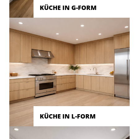
KÜCHE IN G-FORM
KÜCHE IN L-FORM