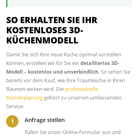
SO ERHALTEN SIE IHR
KOSTENLOSES 3D-
KÜCHENMODELL
Damit Sie sich Ihre neue Küche optimal vorstellen
können, erstellen wir für Sie ein
detailliertes 3D-
Modell – kostenlos und unverbindlich
. So sehen Sie
bereits vor dem Kauf, wie Ihre Traumküche in Ihren
Räumen wirken wird. Die
professionelle
Küchenplanung
gehört zu unserem umfassenden
Service.
Anfrage stellen
Füllen Sie unser Online-Formular aus und