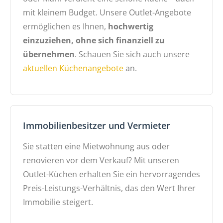
mit kleinem Budget. Unsere Outlet-Angebote
ermöglichen es Ihnen,
hochwertig
einzuziehen, ohne sich finanziell zu
übernehmen
. Schauen Sie sich auch unsere
aktuellen Küchenangebote
an.
Immobilienbesitzer und Vermieter
Sie statten eine Mietwohnung aus oder
renovieren vor dem Verkauf? Mit unseren
Outlet-Küchen erhalten Sie ein hervorragendes
Preis-Leistungs-Verhältnis, das den Wert Ihrer
Immobilie steigert.