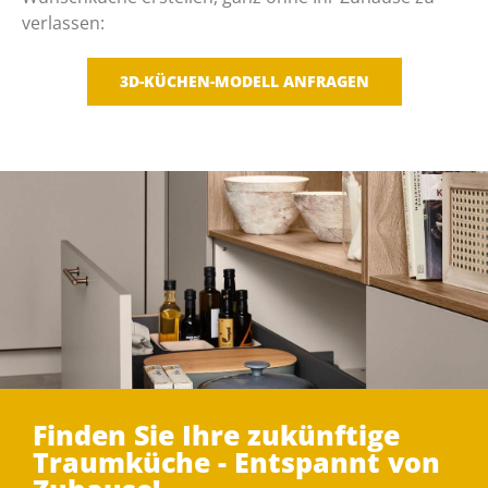
verlassen:
3D-KÜCHEN-MODELL ANFRAGEN
Finden Sie Ihre zukünftige
Traumküche - Entspannt von