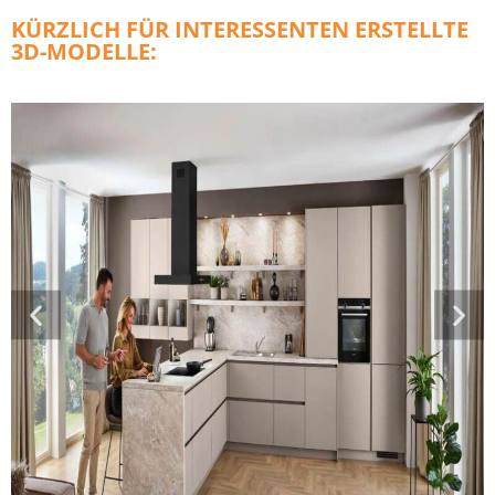
KÜRZLICH FÜR INTERESSENTEN ERSTELLTE
3D-MODELLE: