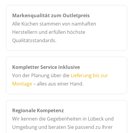
Markenqualität zum Outletpreis
Alle Küchen stammen von namhaften
Herstellern und erfüllen höchste
Qualitätsstandards.
Kompletter Service inklusive
Von der Planung über die
Lieferung bis zur
Montage
– alles aus einer Hand.
Regionale Kompetenz
Wir kennen die Gegebenheiten in Lübeck und
Umgebung und beraten Sie passend zu Ihrer