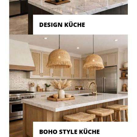
DESIGN KÜCHE
BOHO STYLE KÜCHE