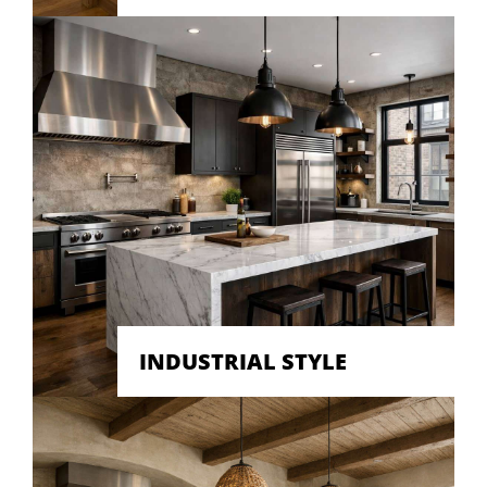
INDUSTRIAL STYLE