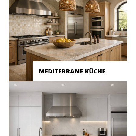
MEDITERRANE KÜCHE