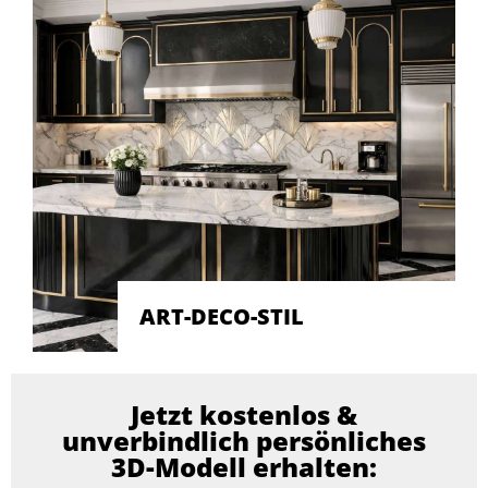
ART-DECO-STIL
Jetzt kostenlos &
unverbindlich persönliches
3D-Modell erhalten: