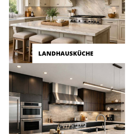
LANDHAUSKÜCHE