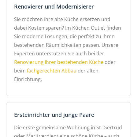
Renovierer und Modernisierer
Sie möchten Ihre alte Küche ersetzen und
dabei Kosten sparen? Im Küchen Outlet finden
Sie moderne Lösungen, die perfekt zu Ihren
bestehenden Räumlichkeiten passen. Unsere
Experten unterstützen Sie auch bei der
Renovierung Ihrer bestehenden Küche
oder
beim
fachgerechten Abbau
der alten
Einrichtung.
Ersteinrichter und junge Paare
Die erste gemeinsame Wohnung in St. Gertrud
oder Marli verdient eine schöne Küche – auch