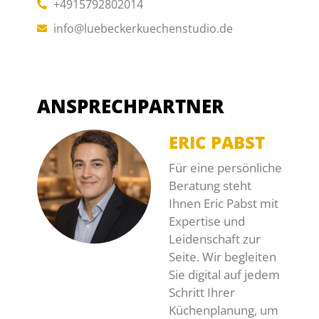
+4915792802014
info@luebeckerkuechenstudio.de
ANSPRECHPARTNER
ERIC PABST
Für eine persönliche
Beratung steht
Ihnen Eric Pabst mit
Expertise und
Leidenschaft zur
Seite. Wir begleiten
Sie digital auf jedem
Schritt Ihrer
Küchenplanung, um