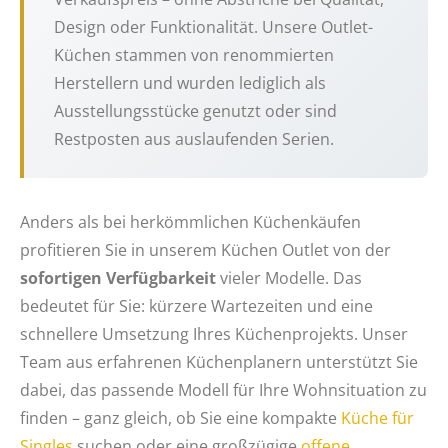
Design oder Funktionalität. Unsere Outlet-
Küchen stammen von renommierten
Herstellern und wurden lediglich als
Ausstellungsstücke genutzt oder sind
Restposten aus auslaufenden Serien.
Anders als bei herkömmlichen Küchenkäufen
profitieren Sie in unserem Küchen Outlet von der
sofortigen Verfügbarkeit
vieler Modelle. Das
bedeutet für Sie: kürzere Wartezeiten und eine
schnellere Umsetzung Ihres Küchenprojekts. Unser
Team aus erfahrenen Küchenplanern unterstützt Sie
dabei, das passende Modell für Ihre Wohnsituation zu
finden – ganz gleich, ob Sie eine kompakte
Küche für
Singles
suchen oder eine großzügige
offene