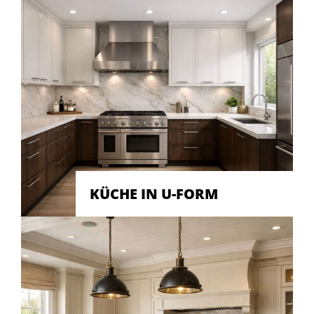
KÜCHE IN U-FORM