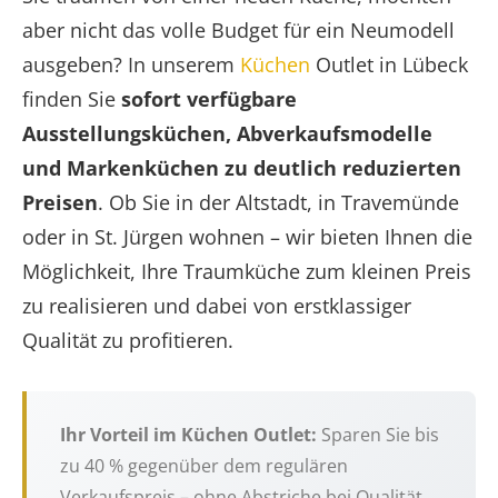
aber nicht das volle Budget für ein Neumodell
ausgeben? In unserem
Küchen
Outlet in Lübeck
finden Sie
sofort verfügbare
Ausstellungsküchen, Abverkaufsmodelle
und Markenküchen zu deutlich reduzierten
Preisen
. Ob Sie in der Altstadt, in Travemünde
oder in St. Jürgen wohnen – wir bieten Ihnen die
Möglichkeit, Ihre Traumküche zum kleinen Preis
zu realisieren und dabei von erstklassiger
Qualität zu profitieren.
Ihr Vorteil im Küchen Outlet:
Sparen Sie bis
zu 40 % gegenüber dem regulären
Verkaufspreis – ohne Abstriche bei Qualität,