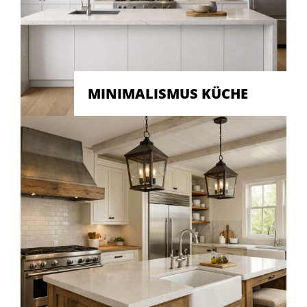
MINIMALISMUS KÜCHE