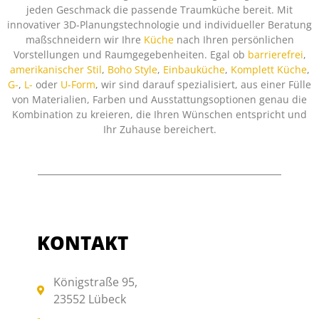
jeden Geschmack die passende Traumküche bereit. Mit
innovativer 3D-Planungstechnologie und individueller Beratung
maßschneidern wir Ihre
Küche
nach Ihren persönlichen
Vorstellungen und Raumgegebenheiten. Egal ob
barrierefrei
,
amerikanischer Stil
,
Boho Style
,
Einbauküche
,
Komplett Küche
,
G-
,
L-
oder
U-Form
, wir sind darauf spezialisiert, aus einer Fülle
von Materialien, Farben und Ausstattungsoptionen genau die
Kombination zu kreieren, die Ihren Wünschen entspricht und
Ihr Zuhause bereichert.
KONTAKT
Königstraße 95,
23552 Lübeck