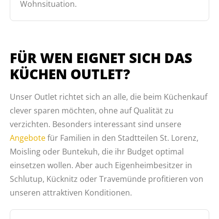
Wohnsituation.
FÜR WEN EIGNET SICH DAS
KÜCHEN OUTLET?
Unser Outlet richtet sich an alle, die beim Küchenkauf
clever sparen möchten, ohne auf Qualität zu
verzichten. Besonders interessant sind unsere
Angebote
für Familien in den Stadtteilen St. Lorenz,
Moisling oder Buntekuh, die ihr Budget optimal
einsetzen wollen. Aber auch Eigenheimbesitzer in
Schlutup, Kücknitz oder Travemünde profitieren von
unseren attraktiven Konditionen.