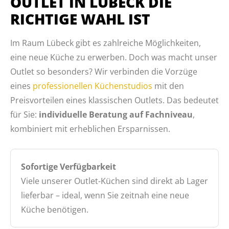
OUTLET IN LÜBECK DIE
RICHTIGE WAHL IST
Im Raum Lübeck gibt es zahlreiche Möglichkeiten,
eine neue Küche zu erwerben. Doch was macht unser
Outlet so besonders? Wir verbinden die Vorzüge
eines
professionellen Küchenstudios
mit den
Preisvorteilen eines klassischen Outlets. Das bedeutet
für Sie:
individuelle Beratung auf Fachniveau
,
kombiniert mit erheblichen Ersparnissen.
Sofortige Verfügbarkeit
Viele unserer Outlet-Küchen sind direkt ab Lager
lieferbar – ideal, wenn Sie zeitnah eine neue
Küche benötigen.