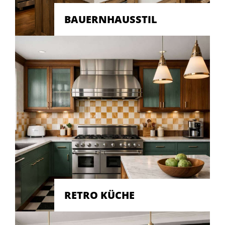
BAUERNHAUSSTIL
RETRO KÜCHE