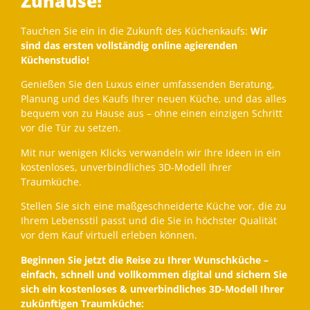
Zuhause!
Tauchen Sie ein in die Zukunft des Küchenkaufs:
Wir
sind das ersten vollständig online agierenden
Küchenstudio!
Genießen Sie den Luxus einer umfassenden Beratung,
Planung und des Kaufs Ihrer neuen Küche, und das alles
bequem von zu Hause aus – ohne einen einzigen Schritt
vor die Tür zu setzen.
Mit nur wenigen Klicks verwandeln wir Ihre Ideen in ein
kostenloses, unverbindliches 3D-Modell Ihrer
Traumküche.
Stellen Sie sich eine maßgeschneiderte Küche vor, die zu
Ihrem Lebensstil passt und die Sie in höchster Qualität
vor dem Kauf virtuell erleben können.
Beginnen Sie jetzt die Reise zu Ihrer Wunschküche –
einfach, schnell und vollkommen digital und sichern Sie
sich ein kostenloses & unverbindliches 3D-Modell Ihrer
zukünftigen Traumküche: