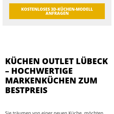
KOSTENLOSES 3D-KÜCHEN-MODELL
ANFRAGEN
KÜCHEN OUTLET LÜBECK
– HOCHWERTIGE
MARKENKÜCHEN ZUM
BESTPREIS
Sie träumen von einer neuen Küche, möchten